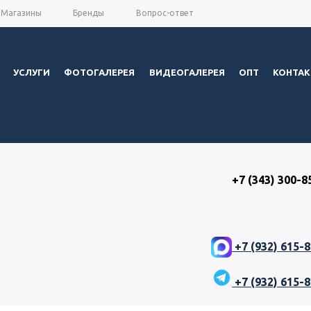
Магазины
Бренды
Вопрос-ответ
УСЛУГИ
ФОТОГАЛЕРЕЯ
ВИДЕОГАЛЕРЕЯ
ОПТ
КОНТА
+7 (343) 300-8
+7 (932) 615-
+7 (932) 615-