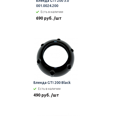
Бленда GTI 200 3.0
001.0024.200
Есть в наличии
690 руб. /шт
Бленда GTI 200 Black
Есть в наличии
490 руб. /шт