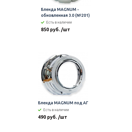
Бленда MAGNUM -
обновленная 3.0 (№201)
Есть в наличии
850 руб. /шт
Бленда MAGNUM под АГ
Есть в наличии
490 руб. /шт