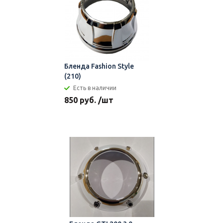
Бленда Fashion Style
(210)
Есть в наличии
850 руб. /шт