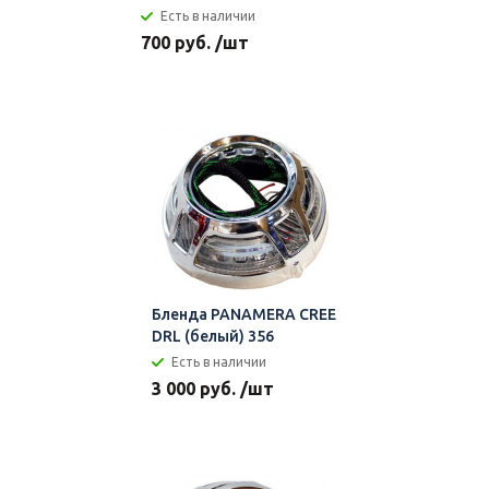
Есть в наличии
700 руб. /шт
Бленда PANAMERA CREE
DRL (белый) 356
Есть в наличии
3 000 руб. /шт