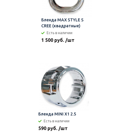
Бленда MAX STYLE S
CREE (квадратные)
Есть в наличии
1 500 руб. /шт
Бленда MINI X1 2.5
Есть в наличии
590 руб. /шт