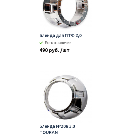
Бленда для ПТФ 2,0
Есть в наличии
490 руб. /шт
Бленда №208 3.0
TOURAN