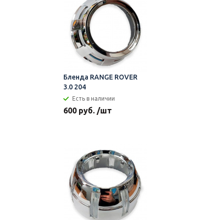
Бленда RANGE ROVER
3.0 204
Есть в наличии
600 руб. /шт