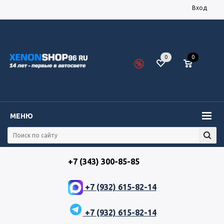
Вход
0
0
МЕНЮ
+7 (343) 300-85-85
+7 (932) 615-82-14
+7 (932) 615-82-14