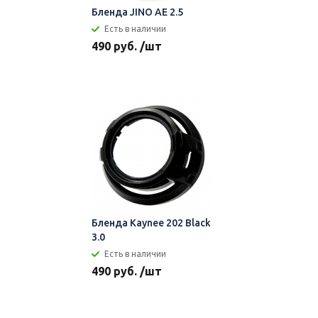
Бленда JINO AE 2.5
Есть в наличии
490 руб. /шт
Бленда Kaynee 202 Black
3.0
Есть в наличии
490 руб. /шт