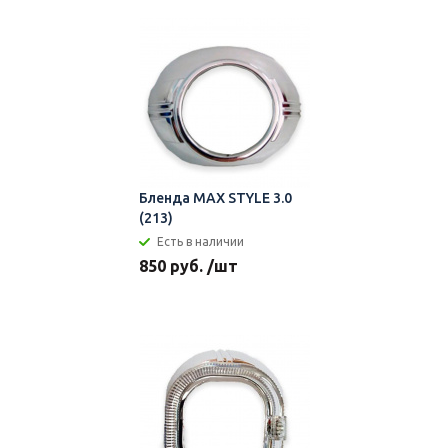
Бленда MAX STYLE 3.0
(213)
Есть в наличии
850 руб. /шт