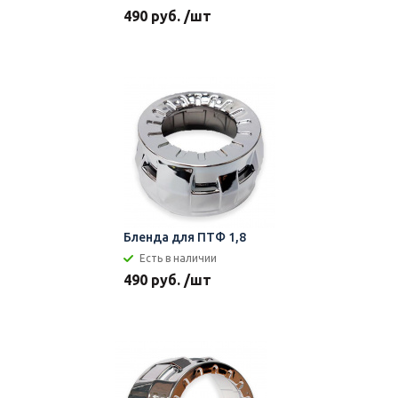
490 руб. /шт
Бленда для ПТФ 1,8
Есть в наличии
490 руб. /шт