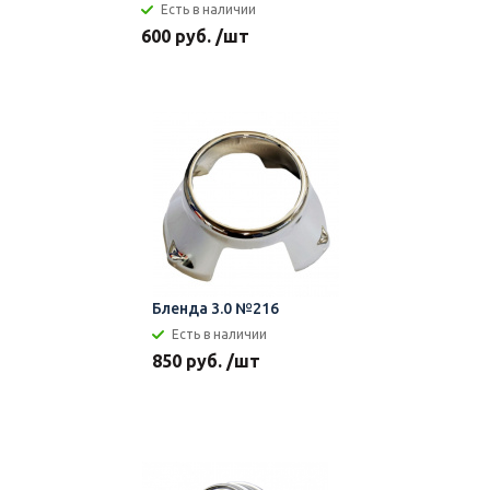
Есть в наличии
600 руб. /шт
Бленда 3.0 №216
Есть в наличии
850 руб. /шт