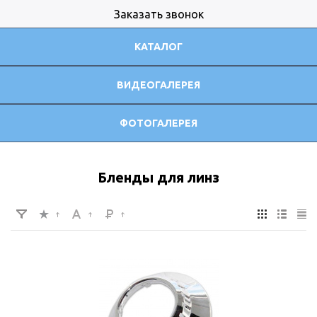
Заказать звонок
КАТАЛОГ
ВИДЕОГАЛЕРЕЯ
ФОТОГАЛЕРЕЯ
Бленды для линз