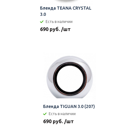
Бленда TEANA CRYSTAL
3.0
Есть в наличии
690 руб. /шт
Бленда TIGUAN 3.0 (207)
Есть в наличии
690 руб. /шт