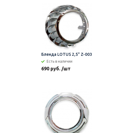
Бленда LOTUS 2,5" Z-003
Есть в наличии
690 руб. /шт