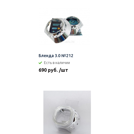
Бленда 3.0 №212
Есть в наличии
690 руб. /шт