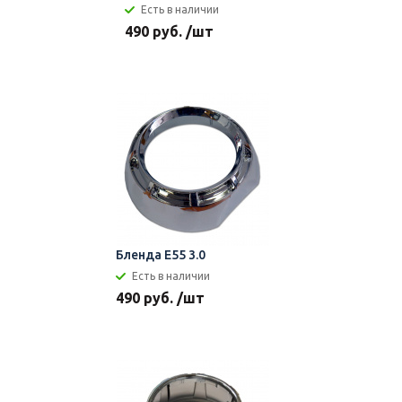
Есть в наличии
490 руб. /шт
Бленда E55 3.0
Есть в наличии
490 руб. /шт